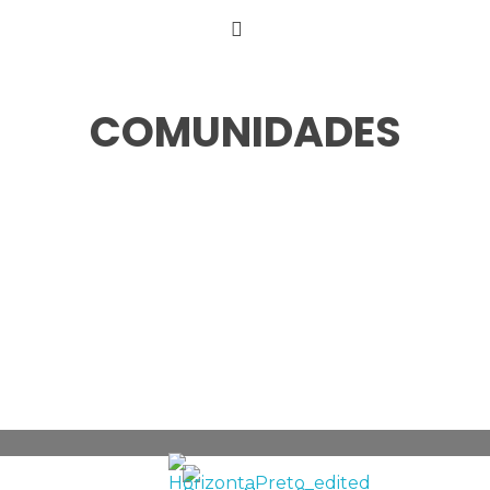
COMUNIDADES