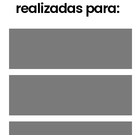
realizadas para: