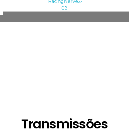
Transmissões